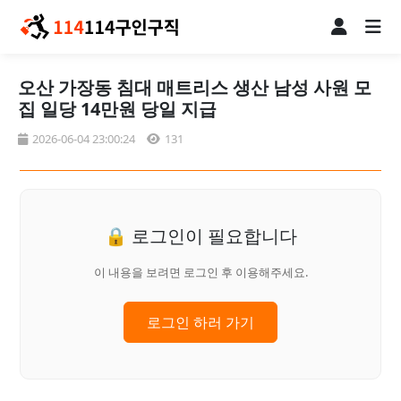
오산 가장동 침대 매트리스 생산 남성 사원 모
집 일당 14만원 당일 지급
2026-06-04 23:00:24
131
🔒 로그인이 필요합니다
이 내용을 보려면 로그인 후 이용해주세요.
로그인 하러 가기