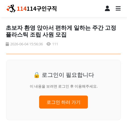
초보자 환영 앉아서 편하게 일하는 주간 고정
플라스틱 조립 사원 모집
2026-06-04 15:56:36
111
🔒 로그인이 필요합니다
이 내용을 보려면 로그인 후 이용해주세요.
로그인 하러 가기