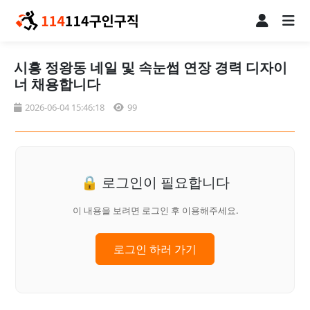
시흥 정왕동 네일 및 속눈썹 연장 경력 디자이
너 채용합니다
2026-06-04 15:46:18
99
🔒 로그인이 필요합니다
이 내용을 보려면 로그인 후 이용해주세요.
로그인 하러 가기