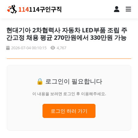
현대기아 2차협력사 자동차 LED부품 조립 주
간고정 채용 평균 270만원에서 330만원 가능
2026-07-04 00:10:15
4,767
🔒 로그인이 필요합니다
이 내용을 보려면 로그인 후 이용해주세요.
로그인 하러 가기