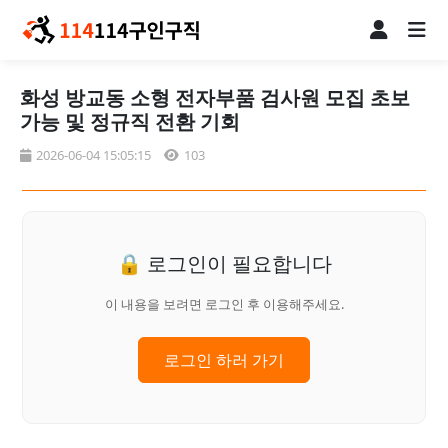
화성 방교동 소형 전자부품 검사원 모집 초보
가능 및 정규직 전환 기회
2026-06-04 15:05:15
103
🔒 로그인이 필요합니다
이 내용을 보려면 로그인 후 이용해주세요.
로그인 하러 가기