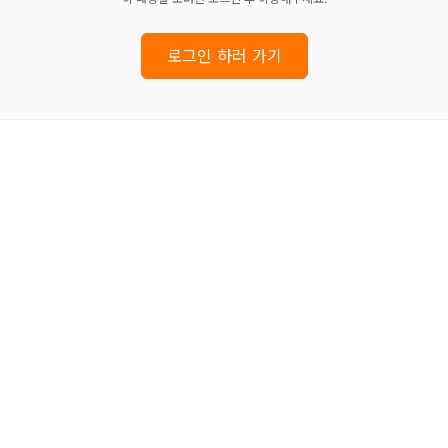
로그인 하러 가기