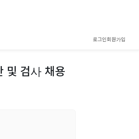
로그인
회원가입
 및 검사 채용