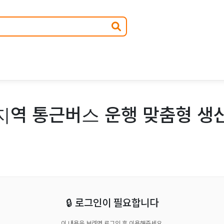
지역 통근버스 운행 맞춤형 생산
🔒 로그인이 필요합니다
이 내용을 보려면 로그인 후 이용해주세요.