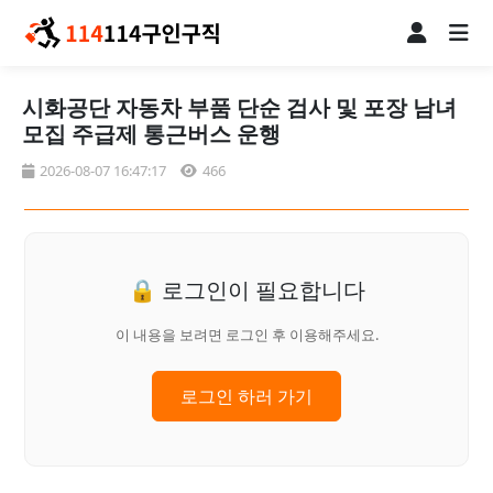
시화공단 자동차 부품 단순 검사 및 포장 남녀
모집 주급제 통근버스 운행
2026-08-07 16:47:17
466
🔒 로그인이 필요합니다
이 내용을 보려면 로그인 후 이용해주세요.
로그인 하러 가기