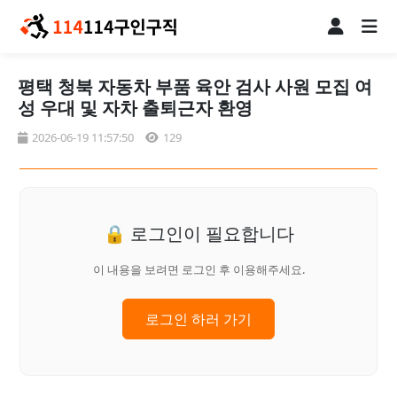
평택 청북 자동차 부품 육안 검사 사원 모집 여
성 우대 및 자차 출퇴근자 환영
2026-06-19 11:57:50
129
🔒 로그인이 필요합니다
이 내용을 보려면 로그인 후 이용해주세요.
로그인 하러 가기