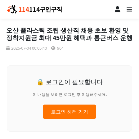
오산 플라스틱 조립 생산직 채용 초보 환영 및
정착지원금 최대 45만원 혜택과 통근버스 운행
2026-07-04 00:05:40
964
🔒 로그인이 필요합니다
이 내용을 보려면 로그인 후 이용해주세요.
로그인 하러 가기