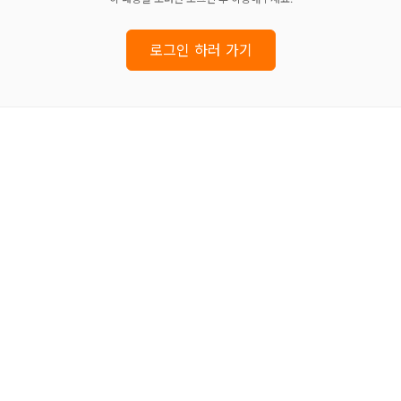
로그인 하러 가기