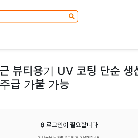
 뷰티용기 UV 코팅 단순 생
 주급 가불 가능
🔒 로그인이 필요합니다
이 내용을 보려면 로그인 후 이용해주세요.