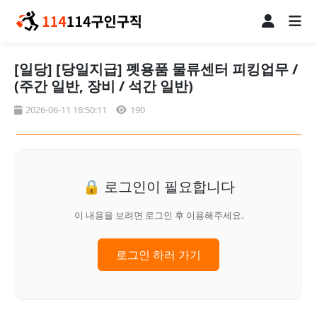
[일당] [당일지급] 펫용품 물류센터 피킹업무 /
(주간 일반, 장비 / 석간 일반)
2026-06-11 18:50:11
190
🔒 로그인이 필요합니다
이 내용을 보려면 로그인 후 이용해주세요.
로그인 하러 가기