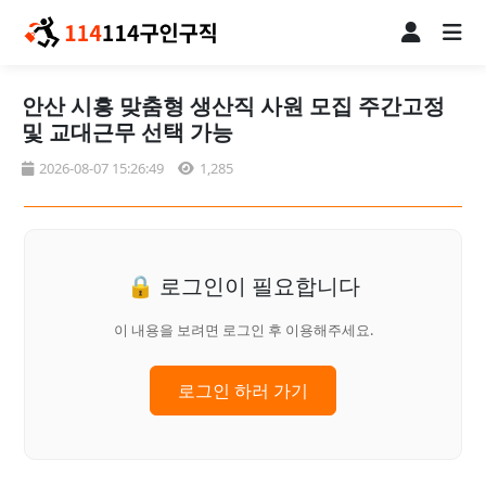
안산 시흥 맞춤형 생산직 사원 모집 주간고정
및 교대근무 선택 가능
2026-08-07 15:26:49
1,285
🔒 로그인이 필요합니다
이 내용을 보려면 로그인 후 이용해주세요.
로그인 하러 가기