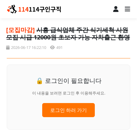
[모집마감]
시흥 급식업체 주간 식기세척 사원
모집 시급 12000원 초보자 가능 자차출근 환영
2026-06-17 16:22:10
491
🔒 로그인이 필요합니다
이 내용을 보려면 로그인 후 이용해주세요.
로그인 하러 가기