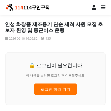
안성 화장품 제조용기 단순 세척 사원 모집 초
보자 환영 및 통근버스 운행
2026-06-10 16:05:32
135
🔒 로그인이 필요합니다
이 내용을 보려면 로그인 후 이용해주세요.
로그인 하러 가기