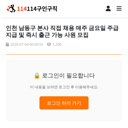
인천 남동구 본사 직접 채용 매주 금요일 주급
지급 및 즉시 출근 가능 사원 모집
2026-07-04 00:00:55
1,206
🔒 로그인이 필요합니다
이 내용을 보려면 로그인 후 이용해주세요.
로그인 하러 가기