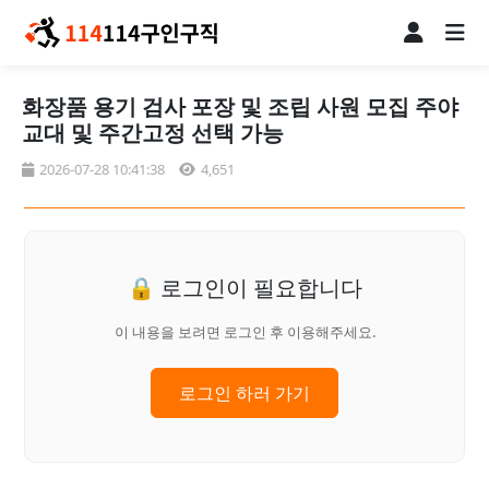
화장품 용기 검사 포장 및 조립 사원 모집 주야
교대 및 주간고정 선택 가능
2026-07-28 10:41:38
4,651
🔒 로그인이 필요합니다
이 내용을 보려면 로그인 후 이용해주세요.
로그인 하러 가기