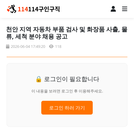
천안 지역 자동차 부품 검사 및 화장품 사출, 물
류, 세척 분야 채용 공고
2026-06-04 17:49:20
118
🔒 로그인이 필요합니다
이 내용을 보려면 로그인 후 이용해주세요.
로그인 하러 가기