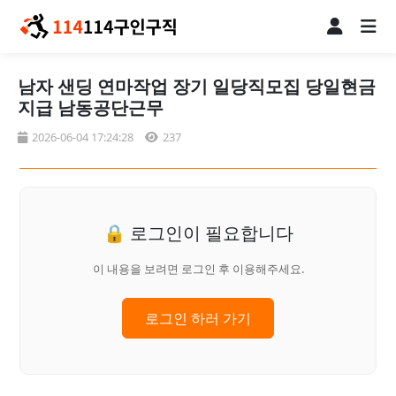
남자 샌딩 연마작업 장기 일당직모집 당일현금
지급 남동공단근무
2026-06-04 17:24:28
237
🔒 로그인이 필요합니다
이 내용을 보려면 로그인 후 이용해주세요.
로그인 하러 가기