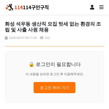
화성 석우동 생산직 모집 텃세 없는 환경의 조
립 및 사출 사원 채용
2026-08-07 09:11:39
232
🔒 로그인이 필요합니다
이 내용을 보려면 로그인 후 이용해주세요.
로그인 하러 가기