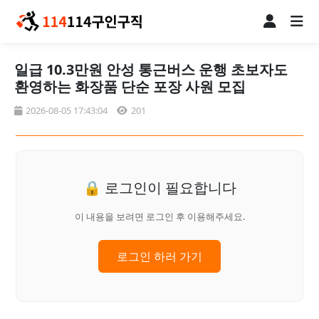
일급 10.3만원 안성 통근버스 운행 초보자도
환영하는 화장품 단순 포장 사원 모집
2026-08-05 17:43:04
201
🔒 로그인이 필요합니다
이 내용을 보려면 로그인 후 이용해주세요.
로그인 하러 가기