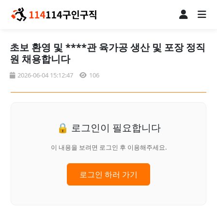
초보 환영 및 ****관 육가공 생산 및 포장 정직
원 채용합니다
2026-06-04 15:12:47
106
🔒 로그인이 필요합니다
이 내용을 보려면 로그인 후 이용해주세요.
로그인 하러 가기