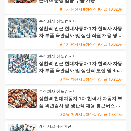
근버스 운행 일급 주급 가능
#경기 안산시 #생산직 #시급 10,320원
주식회사 상도컴퍼니
성환역 인근 현대자동차 1차 협력사 자동
차 부품 육안검사 및 생산 직원 채용 평택
통근버스 운행
#경기 평택시 #생산직 #시급 10,320원
주식회사 상도컴퍼니
성환역 인근 현대자동차 1차 협력사 자동
차 부품 육안검사 및 생산직 모집 월 350
만에서 400만원
#충남 아산시 #생산직 #시급 10,320원
주식회사 상도컴퍼니
성환역 현대자동차 1차 협력사 자동차 부
품 외관검사 및 생산직 채용 통근버스 운
행
#충남 천안시 #생산직 #시급 10,320원
레이지코퍼레이션