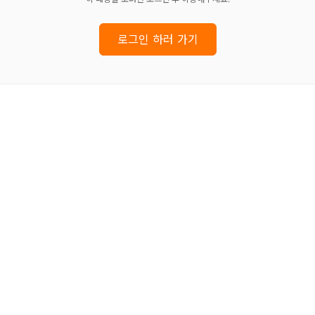
로그인 하러 가기