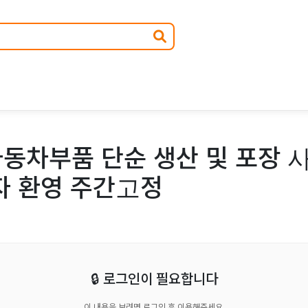
동차부품 단순 생산 및 포장 
자 환영 주간고정
🔒 로그인이 필요합니다
이 내용을 보려면 로그인 후 이용해주세요.