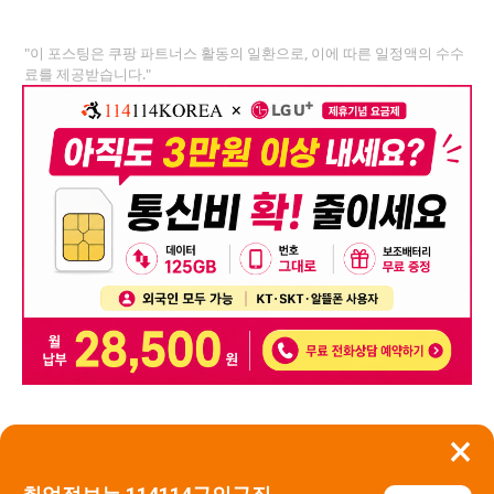
"이 포스팅은 쿠팡 파트너스 활동의 일환으로, 이에 따른 일정액의 수수
료를 제공받습니다."
×
뒤로가기
신고