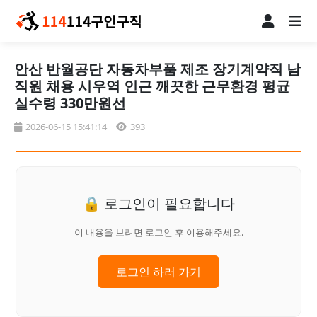
안산 반월공단 자동차부품 제조 장기계약직 남
직원 채용 시우역 인근 깨끗한 근무환경 평균
실수령 330만원선
2026-06-15 15:41:14
393
🔒 로그인이 필요합니다
이 내용을 보려면 로그인 후 이용해주세요.
로그인 하러 가기