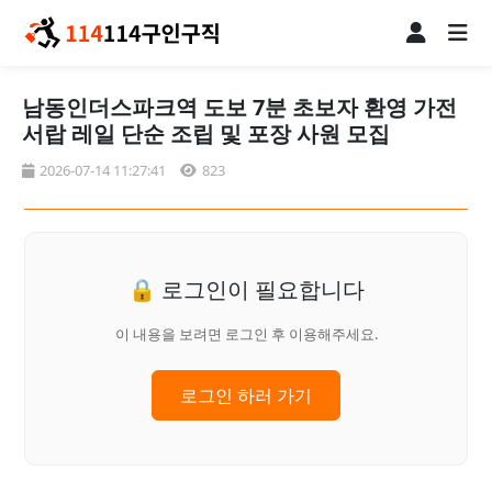
남동인더스파크역 도보 7분 초보자 환영 가전
서랍 레일 단순 조립 및 포장 사원 모집
2026-07-14 11:27:41
823
🔒 로그인이 필요합니다
이 내용을 보려면 로그인 후 이용해주세요.
로그인 하러 가기