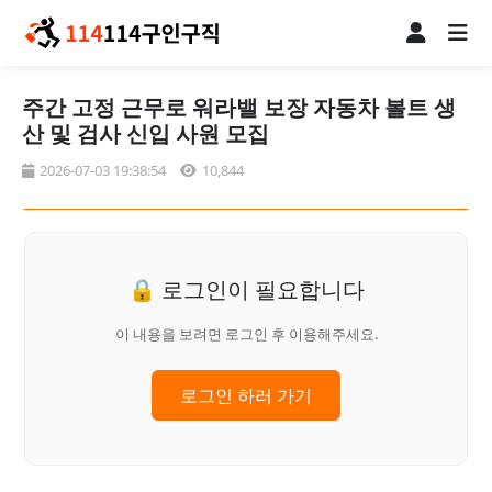
주간 고정 근무로 워라밸 보장 자동차 볼트 생
산 및 검사 신입 사원 모집
2026-07-03 19:38:54
10,844
🔒 로그인이 필요합니다
이 내용을 보려면 로그인 후 이용해주세요.
로그인 하러 가기