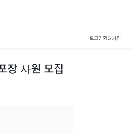
로그인
회원가입
포장 사원 모집