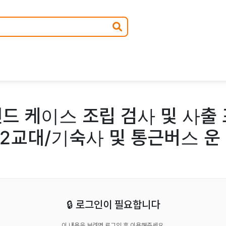
드 케이스 조립 검사 및 사출 
2교대/기숙사 및 통근버스 운
🔒 로그인이 필요합니다
이 내용을 보려면 로그인 후 이용해주세요.