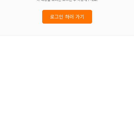
로그인 하러 가기