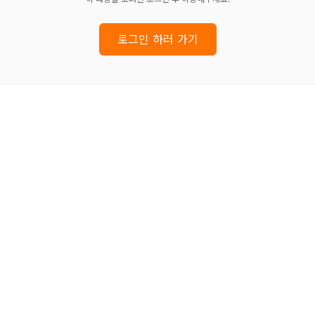
로그인 하러 가기