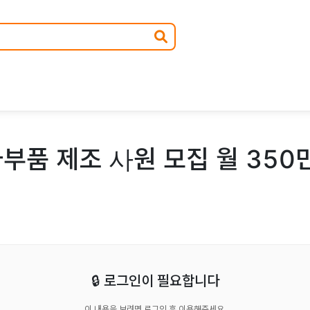
부품 제조 사원 모집 월 350
🔒 로그인이 필요합니다
이 내용을 보려면 로그인 후 이용해주세요.