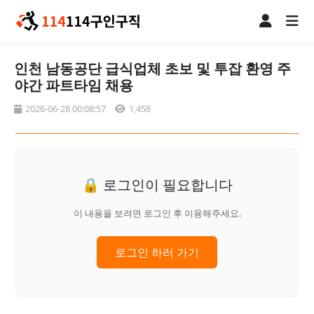
인천 남동공단 급식업체 초보 및 투잡 환영 주
야간 파트타임 채용
2026-06-28 00:08:57
1,458
🔒 로그인이 필요합니다
이 내용을 보려면 로그인 후 이용해주세요.
로그인 하러 가기