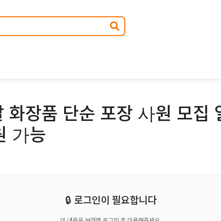
 화장품 단순 포장 사원 모집 
원 가능
🔒 로그인이 필요합니다
이 내용을 보려면 로그인 후 이용해주세요.