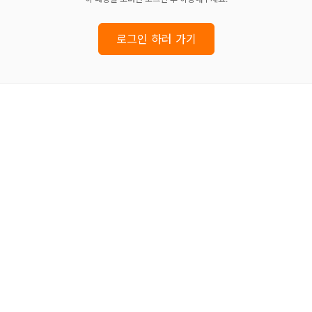
로그인 하러 가기