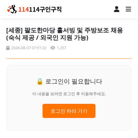
[세종] 팔도한마당 홀서빙 및 주방보조 채용
(숙식 제공 / 외국인 지원 가능)
2026-08-07 07:51:22
1,257
🔒 로그인이 필요합니다
이 내용을 보려면 로그인 후 이용해주세요.
로그인 하러 가기