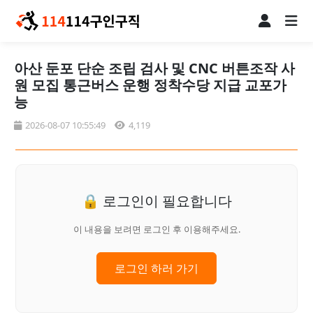
아산 둔포 단순 조립 검사 및 CNC 버튼조작 사
원 모집 통근버스 운행 정착수당 지급 교포가
능
2026-08-07 10:55:49
4,119
🔒 로그인이 필요합니다
이 내용을 보려면 로그인 후 이용해주세요.
로그인 하러 가기