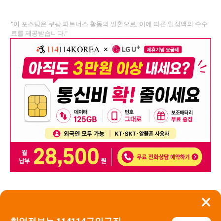
"이 포스팅은 쿠팡 파트너스 활동의 일환으로, 이에 따른 일정액의 수수
료를 제공받습니다."
×
뒤로가기
신고