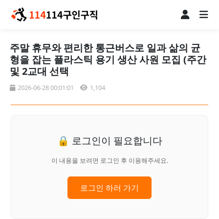
주말 휴무와 편리한 통근버스로 일과 삶의 균
형을 잡는 플라스틱 용기 생산 사원 모집 (주간
및 2교대 선택
2026-06-28 00:01:01
1,104
🔒 로그인이 필요합니다
이 내용을 보려면 로그인 후 이용해주세요.
로그인 하러 가기