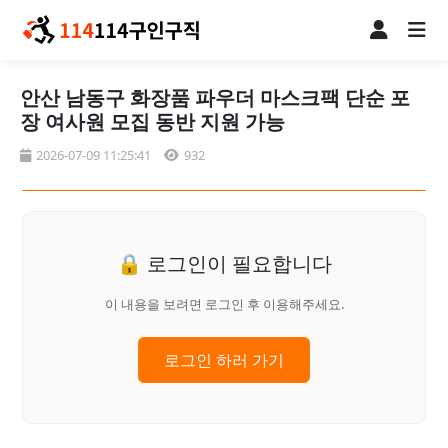
안산 남동구 화장품 파우더 마스크팩 단순 포
장 여사원 모집 동반 지원 가능
2026-07-09 11:25:41
932
🔒 로그인이 필요합니다
이 내용을 보려면 로그인 후 이용해주세요.
로그인 하러 가기