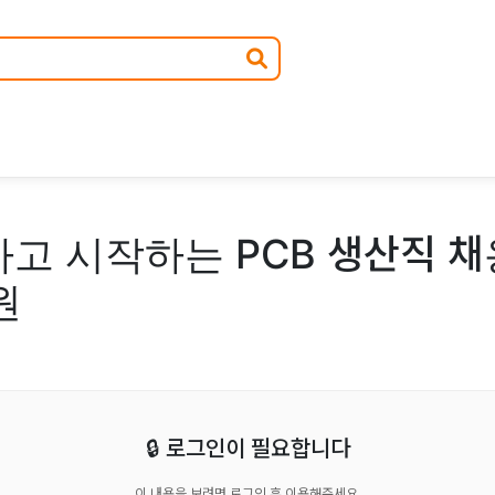
고 시작하는 PCB 생산직 채
원
🔒 로그인이 필요합니다
이 내용을 보려면 로그인 후 이용해주세요.