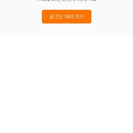
로그인 하러 가기