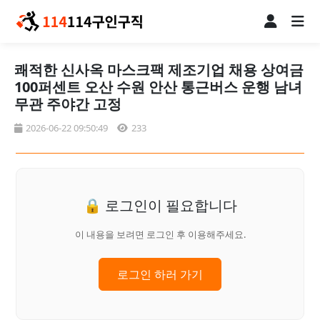
쾌적한 신사옥 마스크팩 제조기업 채용 상여금
100퍼센트 오산 수원 안산 통근버스 운행 남녀
무관 주야간 고정
2026-06-22 09:50:49
233
🔒 로그인이 필요합니다
이 내용을 보려면 로그인 후 이용해주세요.
로그인 하러 가기