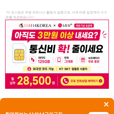
"이 포스팅은 쿠팡 파트너스 활동의 일환으로, 이에 따른 일정액의 수수
료를 제공받습니다."
×
뒤로가기
신고