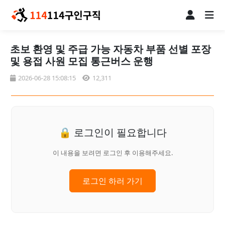
초보 환영 및 주급 가능 자동차 부품 선별 포장
및 용접 사원 모집 통근버스 운행
2026-06-28 15:08:15
12,311
🔒 로그인이 필요합니다
이 내용을 보려면 로그인 후 이용해주세요.
로그인 하러 가기