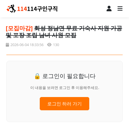
[모집마감]
화성 정남면 무료 기숙사 지원 가공
및 포장 조립 남녀 사원 모집
2026-06-04 18:33:56
130
🔒 로그인이 필요합니다
이 내용을 보려면 로그인 후 이용해주세요.
로그인 하러 가기