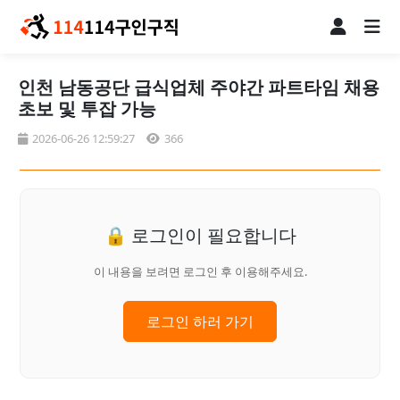
인천 남동공단 급식업체 주야간 파트타임 채용
초보 및 투잡 가능
2026-06-26 12:59:27
366
🔒 로그인이 필요합니다
이 내용을 보려면 로그인 후 이용해주세요.
로그인 하러 가기