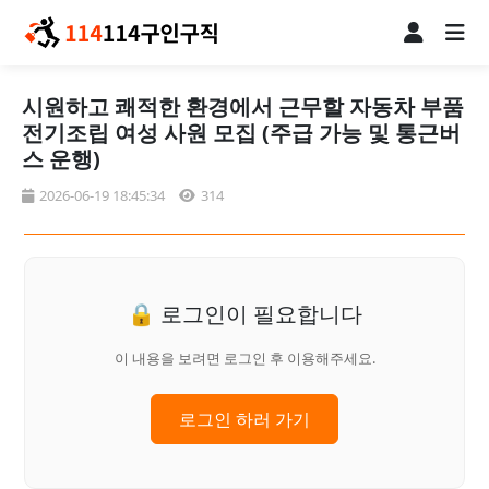
시원하고 쾌적한 환경에서 근무할 자동차 부품
전기조립 여성 사원 모집 (주급 가능 및 통근버
스 운행)
2026-06-19 18:45:34
314
🔒 로그인이 필요합니다
이 내용을 보려면 로그인 후 이용해주세요.
로그인 하러 가기