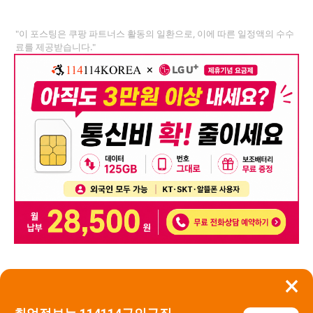
"이 포스팅은 쿠팡 파트너스 활동의 일환으로, 이에 따른 일정액의 수수
료를 제공받습니다."
×
뒤로가기
신고