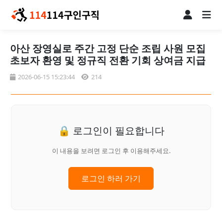
아산 장영실로 주간 고정 단순 조립 사원 모집
초보자 환영 및 정규직 전환 기회 상여금 지급
2026-06-15 15:23:44
214
🔒 로그인이 필요합니다
이 내용을 보려면 로그인 후 이용해주세요.
로그인 하러 가기