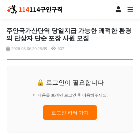
주안국가산단역 당일지급 가능한 쾌적한 환경
의 단상자 단순 포장 사원 모집
2026-08-06 20:23:39
607
🔒 로그인이 필요합니다
이 내용을 보려면 로그인 후 이용해주세요.
로그인 하러 가기