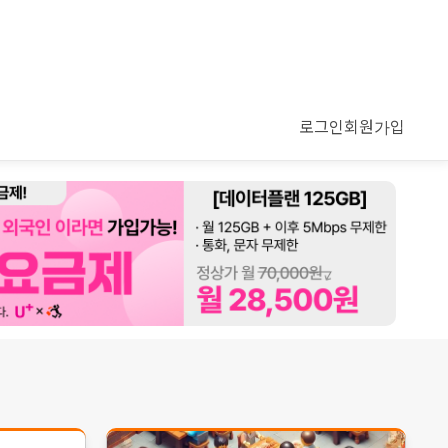
로그인
회원가입