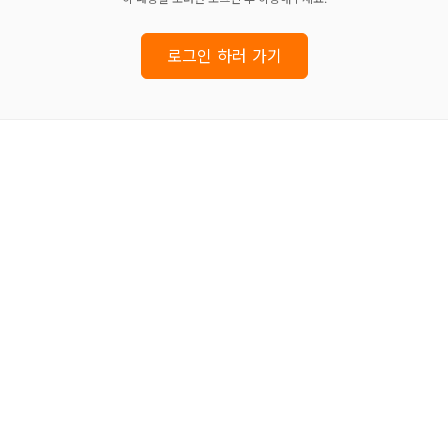
로그인 하러 가기