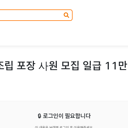
조립 포장 사원 모집 일급 11
🔒 로그인이 필요합니다
이 내용을 보려면 로그인 후 이용해주세요.