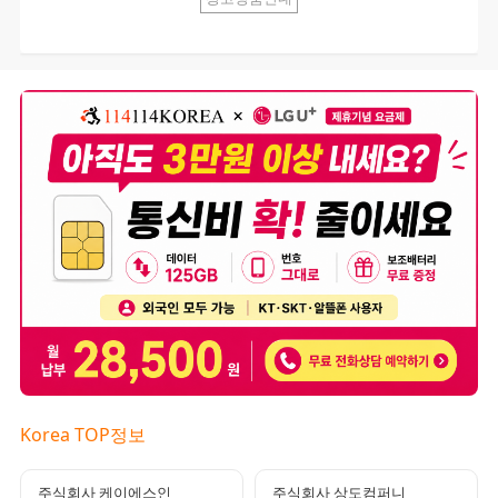
Korea TOP정보
주식회사 케이에스인
주식회사 상도컴퍼니