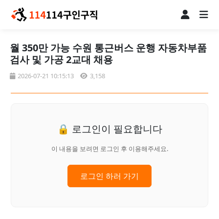
월 350만 가능 수원 통근버스 운행 자동차부품
검사 및 가공 2교대 채용
2026-07-21 10:15:13
3,158
🔒 로그인이 필요합니다
이 내용을 보려면 로그인 후 이용해주세요.
로그인 하러 가기