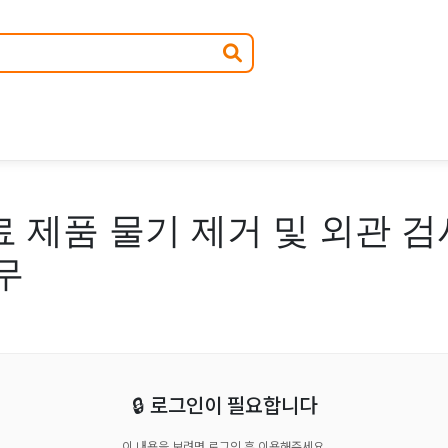
료 제품 물기 제거 및 외관 
무
🔒 로그인이 필요합니다
이 내용을 보려면 로그인 후 이용해주세요.