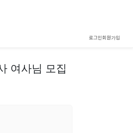
로그인
회원가입
검사 여사님 모집