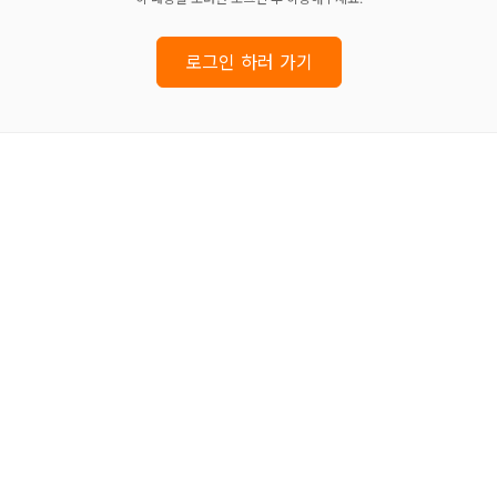
로그인 하러 가기