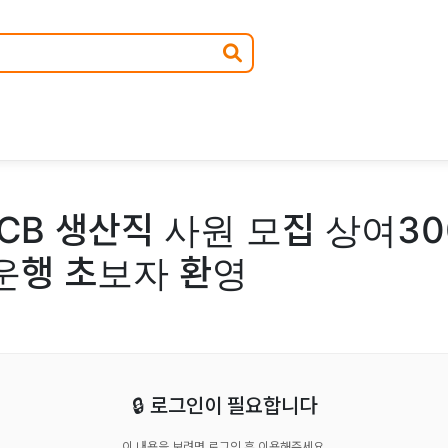
CB 생산직 사원 모집 상여3
 운행 초보자 환영
🔒 로그인이 필요합니다
이 내용을 보려면 로그인 후 이용해주세요.