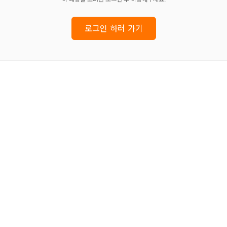
로그인 하러 가기