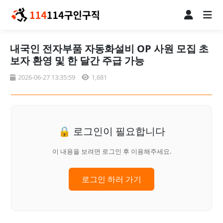
내국인 전자부품 자동화설비 OP 사원 모집 초
보자 환영 및 한 달간 주급 가능
2026-06-27 13:35:59
1,681
🔒 로그인이 필요합니다
이 내용을 보려면 로그인 후 이용해주세요.
로그인 하러 가기