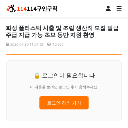
화성 플라스틱 사출 및 조립 생산직 모집 일급
주급 지급 가능 초보 동반 지원 환영
2026-07-30 11:54:13
10,966
🔒 로그인이 필요합니다
이 내용을 보려면 로그인 후 이용해주세요.
로그인 하러 가기